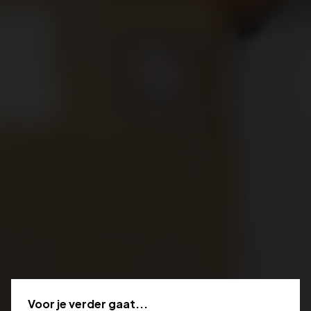
Voor je verder gaat...