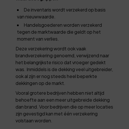
De inventaris wordt verzekerd op basis
van nieuwwaarde.
Handelsgoederen worden verzekerd
tegen de marktwaarde die geldt op het
moment van verlies.
Deze verzekering wordt ook vaak
brandverzekering genoemd, verwijzend naar
het belangrijkste risico dat vroeger gedekt
was. Inmiddels is de dekking veel uitgebreider,
ook al zijn er nog steeds heel beperkte
dekkingen op de markt.
Vooral grotere bedrijven hebben niet altijd
behoefte aan een meer uitgebreide dekking
dan brand. Voor bedrijven die op meer locaties
zijn gevestigd kan met één verzekering
volstaan worden.