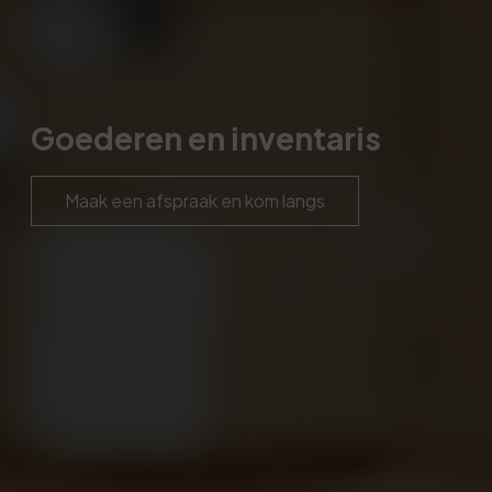
Goederen en inventaris
Maak een afspraak en kom langs