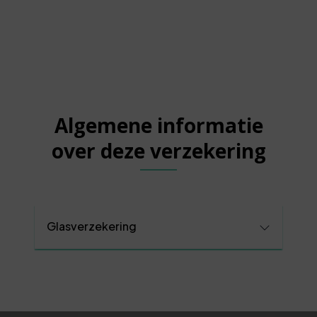
Algemene informatie
over deze verzekering
Glasverzekering