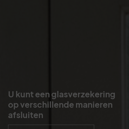
U kunt een glasverzekering
op verschillende manieren
afsluiten